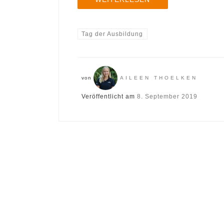
Tag der Ausbildung
von
AILEEN THOELKEN
Veröffentlicht am
8. September 2019