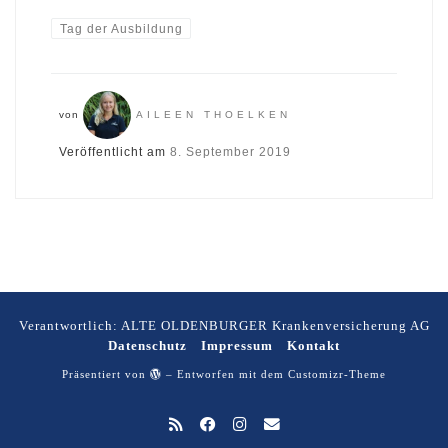
Tag der Ausbildung
von
AILEEN THOELKEN
Veröffentlicht am
8. September 2019
Verantwortlich: ALTE OLDENBURGER Krankenversicherung AG
Datenschutz
Impressum
Kontakt
Präsentiert von
– Entworfen mit dem
Customizr-Theme