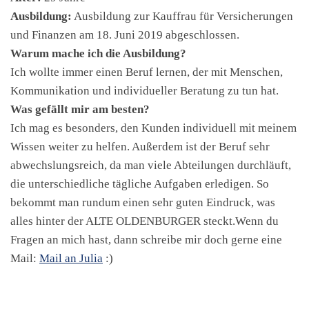
Ausbildung:
Ausbildung zur Kauffrau für Versicherungen
und Finanzen am 18. Juni 2019 abgeschlossen.
Warum mache ich die Ausbildung?
Ich wollte immer einen Beruf lernen, der mit Menschen,
Kommunikation und individueller Beratung zu tun hat.
Was gefällt mir am besten?
Ich mag es besonders, den Kunden individuell mit meinem
Wissen weiter zu helfen. Außerdem ist der Beruf sehr
abwechslungsreich, da man viele Abteilungen durchläuft,
die unterschiedliche tägliche Aufgaben erledigen. So
bekommt man rundum einen sehr guten Eindruck, was
alles hinter der ALTE OLDENBURGER steckt.Wenn du
Fragen an mich hast, dann schreibe mir doch gerne eine
Mail:
Mail an Julia
:)