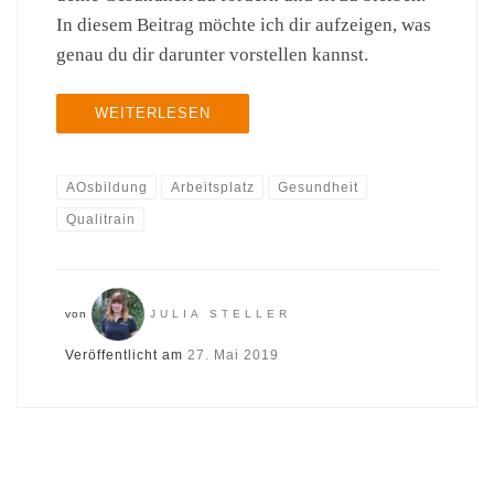
In diesem Beitrag möchte ich dir aufzeigen, was
genau du dir darunter vorstellen kannst.
WEITERLESEN
AOsbildung
Arbeitsplatz
Gesundheit
Qualitrain
von
JULIA STELLER
Veröffentlicht am
27. Mai 2019