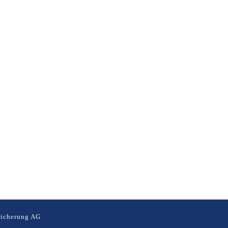
icherung AG