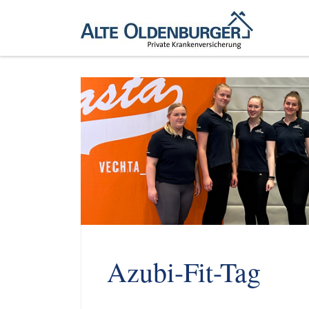
Zum Inhalt springen
Azubi-Fit-Tag