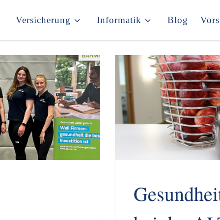
Versicherung
Informatik
Blog
Vors
Gesundheit