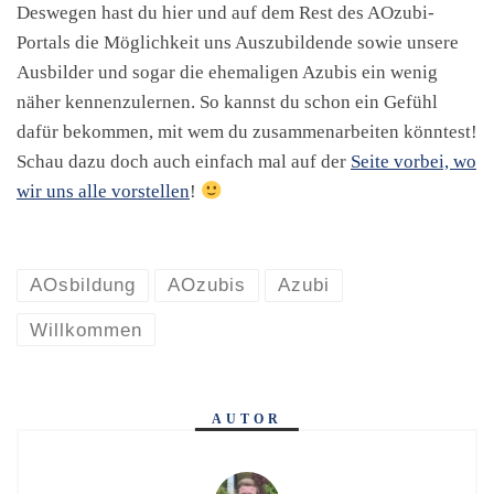
Deswegen hast du hier und auf dem Rest des AOzubi-
Portals die Möglichkeit uns Auszubildende sowie unsere
Ausbilder und sogar die ehemaligen Azubis ein wenig
näher kennenzulernen. So kannst du schon ein Gefühl
dafür bekommen, mit wem du zusammenarbeiten könntest!
Schau dazu doch auch einfach mal auf der
Seite vorbei, wo
wir uns alle vorstellen
!
AOsbildung
AOzubis
Azubi
Willkommen
AUTOR