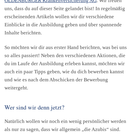
OLDENBURGER Krankenversicherung AG
. Wir freuen
uns, dass du auf dieser Seite gelandet bist! In regelmäßig
erscheinenden Artikeln wollen wir dir verschiedene
Einblicke in die Ausbildung geben und über spannende
Inhalte berichten.
So möchten wir dir aus erster Hand berichten, was bei uns
so alles passiert! Neben den verschiedenen Aktionen, die
du im Laufe der Ausbildung erleben kannst, möchten wir
auch ein paar Tipps geben, wie du dich bewerben kannst
und wie es nach dem Abschicken der Bewerbung
weitergeht.
Wer sind wir denn jetzt?
Natürlich wollen wir noch ein wenig persönlicher werden
als nur zu sagen, dass wir allgemein „die Azubis“ sind.