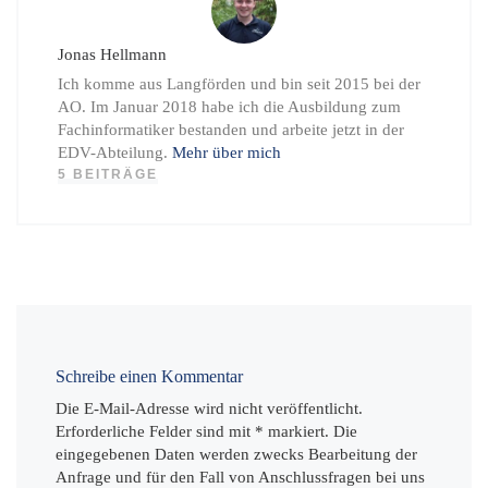
Jonas Hellmann
Ich komme aus Langförden und bin seit 2015 bei der
AO. Im Januar 2018 habe ich die Ausbildung zum
Fachinformatiker bestanden und arbeite jetzt in der
EDV-Abteilung.
Mehr über mich
5 BEITRÄGE
Schreibe einen Kommentar
Die E-Mail-Adresse wird nicht veröffentlicht.
Erforderliche Felder sind mit * markiert. Die
eingegebenen Daten werden zwecks Bearbeitung der
Anfrage und für den Fall von Anschlussfragen bei uns