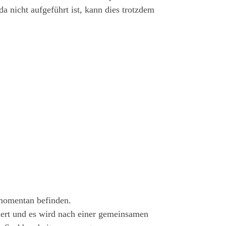
 nicht aufgeführt ist, kann dies trotzdem
 momentan befinden.
otiert und es wird nach einer gemeinsamen