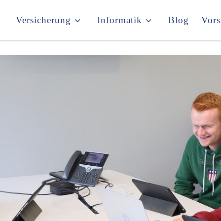
Versicherung
Informatik
Blog
Vors