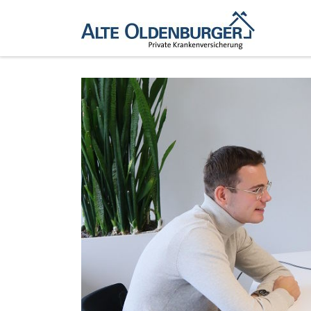
Zum Inhalt springen