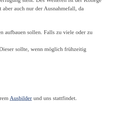
t aber auch nur der Ausnahmefall, da
n aufbauen sollen. Falls zu viele oder zu
ieser sollte, wenn möglich frühzeitig
serem
Ausbilder
und uns stattfindet.