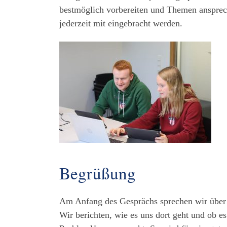
bestmöglich vorbereiten und Themen ansprech
jederzeit mit eingebracht werden.
Begrüßung
Am Anfang des Gesprächs sprechen wir über d
Wir berichten, wie es uns dort geht und ob es