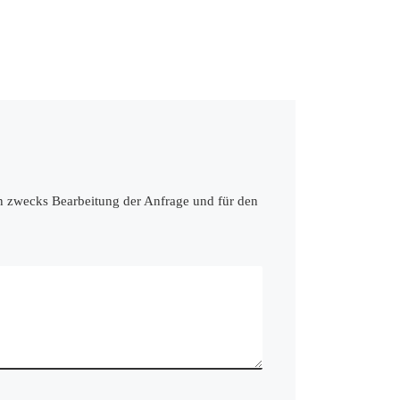
en zwecks Bearbeitung der Anfrage und für den