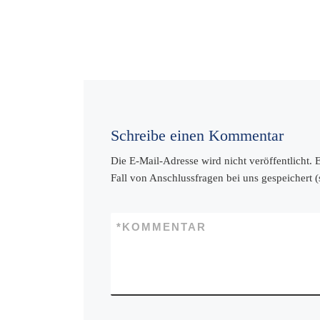
Schreibe einen Kommentar
Die E-Mail-Adresse wird nicht veröffentlicht.
Fall von Anschlussfragen bei uns gespeichert 
*
KOMMENTAR