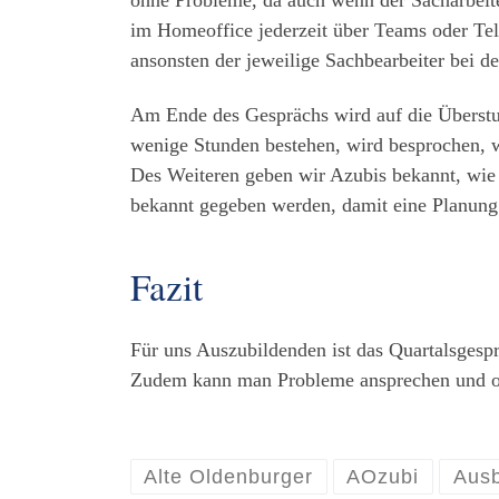
im Homeoffice jederzeit über Teams oder Tel
ansonsten der jeweilige Sachbearbeiter bei d
Am Ende des Gesprächs wird auf die Überstu
wenige Stunden bestehen, wird besprochen, 
Des Weiteren geben wir Azubis bekannt, wie 
bekannt gegeben werden, damit eine Planung
Fazit
Für uns Auszubildenden ist das Quartalsgesp
Zudem kann man Probleme ansprechen und off
Alte Oldenburger
AOzubi
Ausb