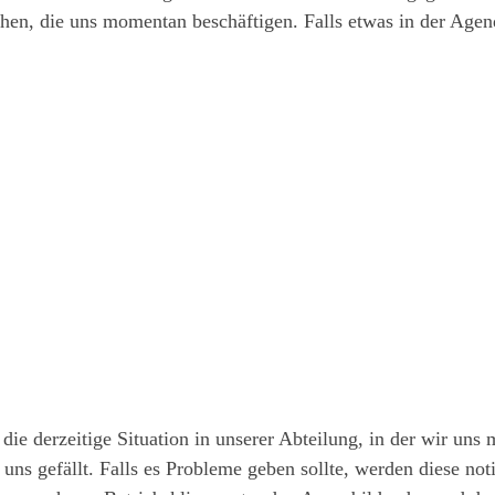
en, die uns momentan beschäftigen. Falls etwas in der Agenda
ie derzeitige Situation in unserer Abteilung, in der wir uns
 uns gefällt. Falls es Probleme geben sollte, werden diese n