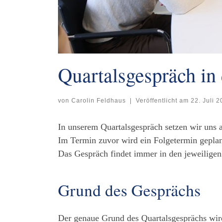
Quartalsgespräch in
von
Carolin Feldhaus
|
Veröffentlicht am
22. Juli 
In unserem Quartalsgespräch setzen wir uns 
Im Termin zuvor wird ein Folgetermin geplan
Das Gespräch findet immer in den jeweiligen 
Grund des Gesprächs
Der genaue Grund des Quartalsgesprächs wir