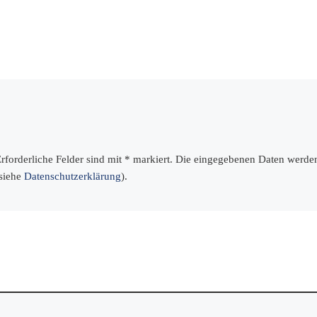
 Erforderliche Felder sind mit * markiert. Die eingegebenen Daten werd
(siehe
Datenschutzerklärung
).