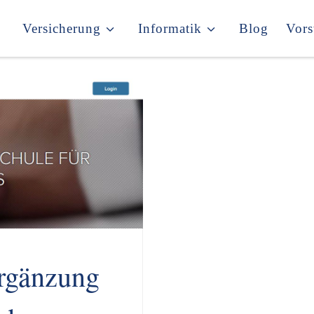
Versicherung
Informatik
Blog
Vors
rgänzung