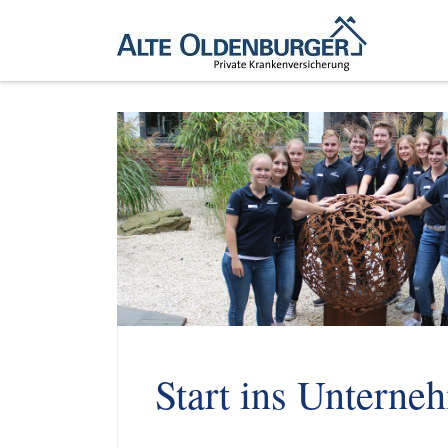
Zum Inhalt springen
Start ins Unterne