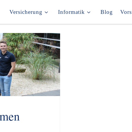
Versicherung
Informatik
Blog
Vors
hmen