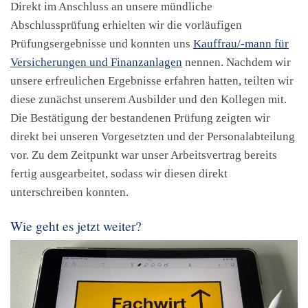
Direkt im Anschluss an unsere mündliche
Abschlussprüfung erhielten wir die vorläufigen
Prüfungsergebnisse und konnten uns
Kauffrau/-mann für
Versicherungen und Finanzanlagen
nennen. Nachdem wir
unsere erfreulichen Ergebnisse erfahren hatten, teilten wir
diese zunächst unserem Ausbilder und den Kollegen mit.
Die Bestätigung der bestandenen Prüfung zeigten wir
direkt bei unseren Vorgesetzten und der Personalabteilung
vor. Zu dem Zeitpunkt war unser Arbeitsvertrag bereits
fertig ausgearbeitet, sodass wir diesen direkt
unterschreiben konnten.
Wie geht es jetzt weiter?