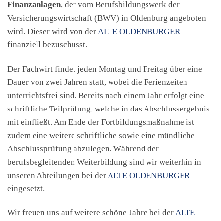
Finanzanlagen
, der vom Berufsbildungswerk der
Versicherungswirtschaft (BWV) in Oldenburg angeboten
wird. Dieser wird von der
ALTE OLDENBURGER
finanziell bezuschusst.
Der Fachwirt findet jeden Montag und Freitag über eine
Dauer von zwei Jahren statt, wobei die Ferienzeiten
unterrichtsfrei sind. Bereits nach einem Jahr erfolgt eine
schriftliche Teilprüfung, welche in das Abschlussergebnis
mit einfließt. Am Ende der Fortbildungsmaßnahme ist
zudem eine weitere schriftliche sowie eine mündliche
Abschlussprüfung abzulegen. Während der
berufsbegleitenden Weiterbildung sind wir weiterhin in
unseren Abteilungen bei der
ALTE OLDENBURGER
eingesetzt.
Wir freuen uns auf weitere schöne Jahre bei der
ALTE