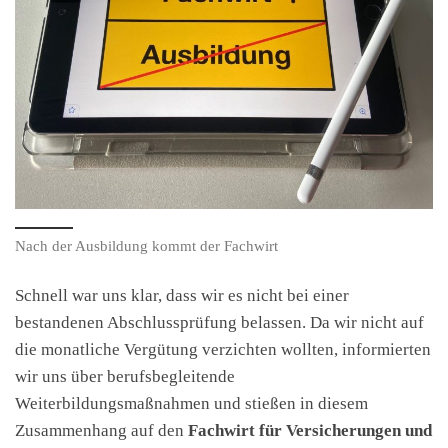
Nach der Ausbildung kommt der Fachwirt
Schnell war uns klar, dass wir es nicht bei einer
bestandenen Abschlussprüfung belassen. Da wir nicht auf
die monatliche Vergütung verzichten wollten, informierten
wir uns über berufsbegleitende
Weiterbildungsmaßnahmen und stießen in diesem
Zusammenhang auf den
Fachwirt für Versicherungen und