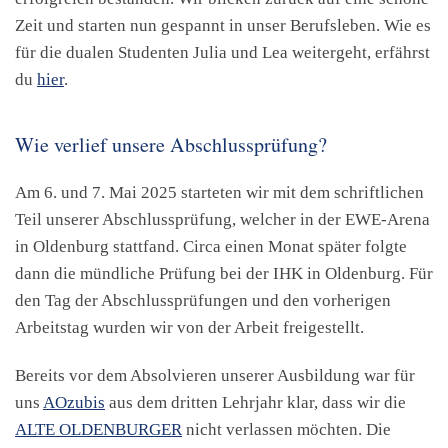
Zeit und starten nun gespannt in unser Berufsleben. Wie es
für die dualen Studenten Julia und Lea weitergeht, erfährst
du
hier
.
Wie verlief unsere Abschlussprüfung?
Am 6. und 7. Mai 2025 starteten wir mit dem schriftlichen
Teil unserer Abschlussprüfung, welcher in der EWE-Arena
in Oldenburg stattfand. Circa einen Monat später folgte
dann die mündliche Prüfung bei der IHK in Oldenburg. Für
den Tag der Abschlussprüfungen und den vorherigen
Arbeitstag wurden wir von der Arbeit freigestellt.
Bereits vor dem Absolvieren unserer Ausbildung war für
uns
AOzubis
aus dem dritten Lehrjahr klar, dass wir die
ALTE OLDENBURGER
nicht verlassen möchten. Die