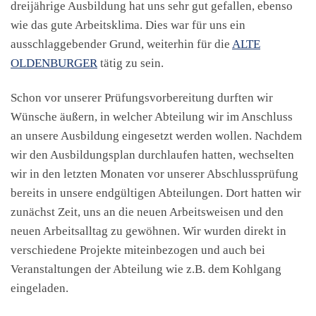
dreijährige Ausbildung hat uns sehr gut gefallen, ebenso
wie das gute Arbeitsklima. Dies war für uns ein
ausschlaggebender Grund, weiterhin für die
ALTE
OLDENBURGER
tätig zu sein.
Schon vor unserer Prüfungsvorbereitung durften wir
Wünsche äußern, in welcher Abteilung wir im Anschluss
an unsere Ausbildung eingesetzt werden wollen. Nachdem
wir den Ausbildungsplan durchlaufen hatten, wechselten
wir in den letzten Monaten vor unserer Abschlussprüfung
bereits in unsere endgültigen Abteilungen. Dort hatten wir
zunächst Zeit, uns an die neuen Arbeitsweisen und den
neuen Arbeitsalltag zu gewöhnen. Wir wurden direkt in
verschiedene Projekte miteinbezogen und auch bei
Veranstaltungen der Abteilung wie z.B. dem Kohlgang
eingeladen.