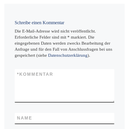
Schreibe einen Kommentar
Die E-Mail-Adresse wird nicht veröffentlicht.
Erforderliche Felder sind mit * markiert. Die
eingegebenen Daten werden zwecks Bearbeitung der
Anfrage und für den Fall von Anschlussfragen bei uns
gespeichert (siehe
Datenschutzerklärung
).
*
KOMMENTAR
NAME