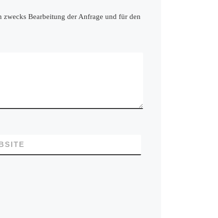
en zwecks Bearbeitung der Anfrage und für den
BSITE