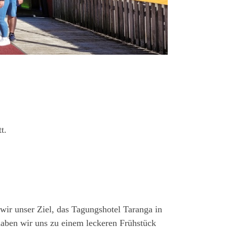
t.
wir unser Ziel, das Tagungshotel Taranga in
aben wir uns zu einem leckeren Frühstück