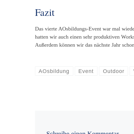
Fazit
Das vierte AOsbildungs-Event war mal wiede
hatten wir auch einen sehr produktiven Work
Außerdem können wir das nächste Jahr schon
AOsbildung
Event
Outdoor
Schreibe einen Kommentar