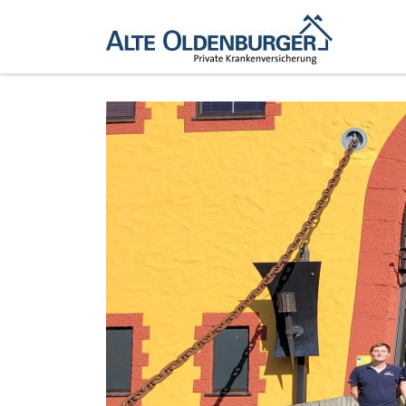
Zum Inhalt springen