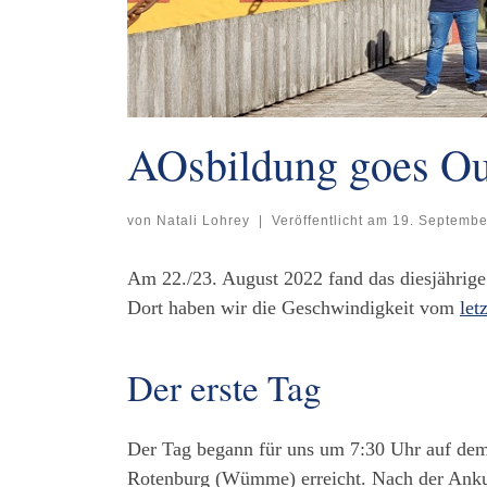
AOsbildung goes Ou
von
Natali Lohrey
|
Veröffentlicht am
19. Septembe
Am 22./23. August 2022 fand das diesjährig
Dort haben wir die Geschwindigkeit vom
let
Der erste Tag
Der Tag begann für uns um 7:30 Uhr auf dem 
Rotenburg (Wümme) erreicht. Nach der Ankun