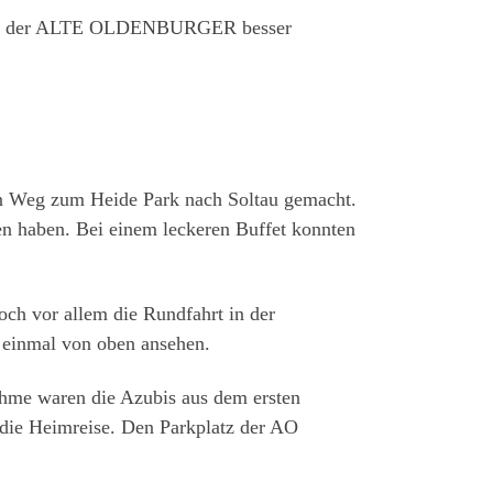
der ALTE OLDENBURGER besser
n Weg zum Heide Park nach Soltau gemacht.
en haben. Bei einem leckeren Buffet konnten
ch vor allem die Rundfahrt in der
 einmal von oben ansehen.
nahme waren die Azubis aus dem ersten
 die Heimreise. Den Parkplatz der AO