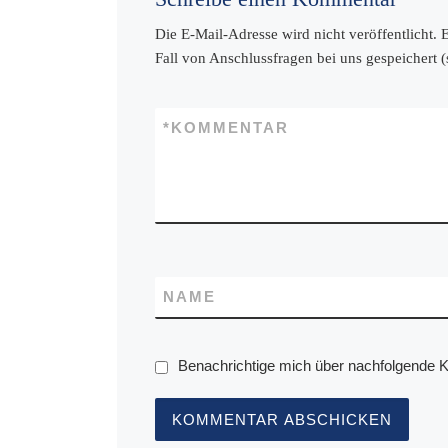
Die E-Mail-Adresse wird nicht veröffentlicht.
Fall von Anschlussfragen bei uns gespeichert 
*
KOMMENTAR
NAME
Benachrichtige mich über nachfolgende 