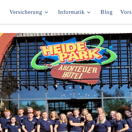
Versicherung
Informatik
Blog
Vors