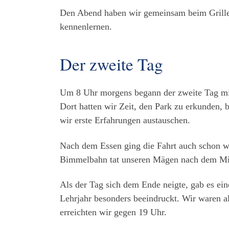
Den Abend haben wir gemeinsam beim Grillen
kennenlernen.
Der zweite Tag
Um 8 Uhr morgens begann der zweite Tag mi
Dort hatten wir Zeit, den Park zu erkunden,
wir erste Erfahrungen austauschen.
Nach dem Essen ging die Fahrt auch schon we
Bimmelbahn tat unseren Mägen nach dem Mitt
Als der Tag sich dem Ende neigte, gab es ei
Lehrjahr besonders beeindruckt. Wir waren 
erreichten wir gegen 19 Uhr.