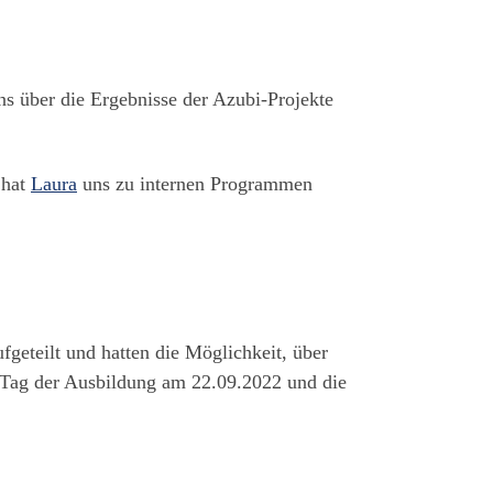
ns über die Ergebnisse der Azubi-Projekte
 hat
Laura
uns zu internen Programmen
geteilt und hatten die Möglichkeit, über
n Tag der Ausbildung am 22.09.2022 und die