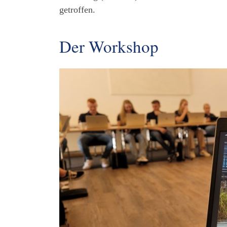
getroffen.
Der Workshop