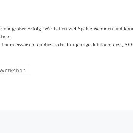
r ein großer Erfolg! Wir hatten viel Spaß zusammen und kon
shop.
 kaum erwarten, da dieses das fünfjährige Jubiläum des „AO
Workshop