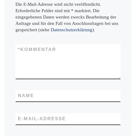
Die E-Mail-Adresse wird nicht veröffentlicht.
Erforderliche Felder sind mit * markiert. Die
eingegebenen Daten werden zwecks Bearbeitung der
Anfrage und für den Fall von Anschlussfragen bei uns
gespeichert (siehe
Datenschutzerklärung
).
*
KOMMENTAR
NAME
E-MAIL-ADRESSE