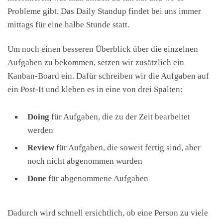
Probleme gibt. Das Daily Standup findet bei uns immer
mittags für eine halbe Stunde statt.
Um noch einen besseren Überblick über die einzelnen
Aufgaben zu bekommen, setzen wir zusätzlich ein
Kanban-Board ein. Dafür schreiben wir die Aufgaben auf
ein Post-It und kleben es in eine von drei Spalten:
Doing
für Aufgaben, die zu der Zeit bearbeitet
werden
Review
für Aufgaben, die soweit fertig sind, aber
noch nicht abgenommen wurden
Done
für abgenommene Aufgaben
Dadurch wird schnell ersichtlich, ob eine Person zu viele