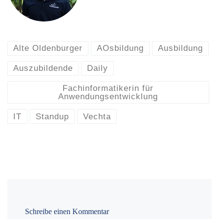
Alte Oldenburger
AOsbildung
Ausbildung
Auszubildende
Daily
Fachinformatikerin für
Anwendungsentwicklung
IT
Standup
Vechta
Schreibe einen Kommentar