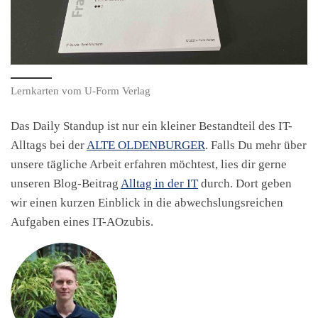
Lernkarten vom U-Form Verlag
Das Daily Standup ist nur ein kleiner Bestandteil des IT-
Alltags bei der
ALTE OLDENBURGER
. Falls Du mehr über
unsere tägliche Arbeit erfahren möchtest, lies dir gerne
unseren Blog-Beitrag
Alltag in der IT
durch. Dort geben
wir einen kurzen Einblick in die abwechslungsreichen
Aufgaben eines IT-AOzubis.