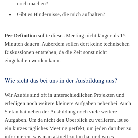
noch machen?
Gibt es Hindernisse, die mich aufhalten?
Per Definition
sollte dieses Meeting nicht länger als 15
Minuten dauern. Außerdem sollen dort keine technischen
Diskussionen entstehen, da die Zeit sonst nicht
eingehalten werden kann.
Wie sieht das bei uns in der Ausbildung aus?
Wir Azubis sind oft in unterschiedlichen Projekten und
erledigen noch weitere kleinere Aufgaben nebenbei. Auch
Stefan hat neben der Ausbildung noch viele weitere
Aufgaben. Um da nicht den Überblick zu verlieren, ist so
ein kurzes tägliches Meeting perfekt, um jeden darüber zu
informieren, was man aktuell zu tun hat und wo es