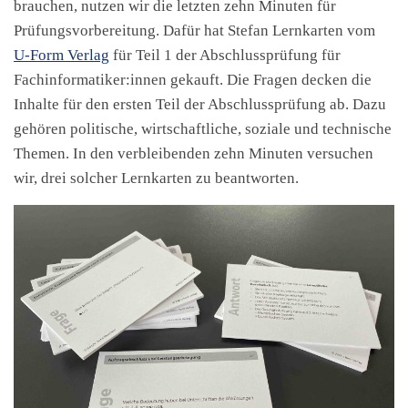
brauchen, nutzen wir die letzten zehn Minuten für
Prüfungsvorbereitung. Dafür hat Stefan Lernkarten vom
U-Form Verlag
für Teil 1 der Abschlussprüfung für
Fachinformatiker:innen gekauft. Die Fragen decken die
Inhalte für den ersten Teil der Abschlussprüfung ab. Dazu
gehören politische, wirtschaftliche, soziale und technische
Themen. In den verbleibenden zehn Minuten versuchen
wir, drei solcher Lernkarten zu beantworten.