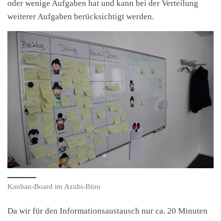
oder wenige Aufgaben hat und kann bei der Verteilung
weiterer Aufgaben berücksichtigt werden.
Kanban-Board im Azubi-Büro
Da wir für den Informationsaustausch nur ca. 20 Minuten