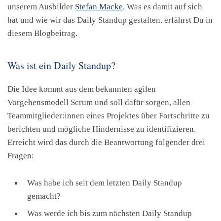
unserem Ausbilder
Stefan Macke
. Was es damit auf sich
hat und wie wir das Daily Standup gestalten, erfährst Du in
diesem Blogbeitrag.
Was ist ein Daily Standup?
Die Idee kommt aus dem bekannten agilen
Vorgehensmodell Scrum und soll dafür sorgen, allen
Teammitglieder:innen eines Projektes über Fortschritte zu
berichten und mögliche Hindernisse zu identifizieren.
Erreicht wird das durch die Beantwortung folgender drei
Fragen:
Was habe ich seit dem letzten Daily Standup
gemacht?
Was werde ich bis zum nächsten Daily Standup