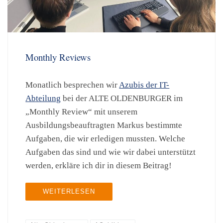
Monthly Reviews
Monatlich besprechen wir
Azubis der IT-
Abteilung
bei der ALTE OLDENBURGER im
„Monthly Review“ mit unserem
Ausbildungsbeauftragten Markus bestimmte
Aufgaben, die wir erledigen mussten. Welche
Aufgaben das sind und wie wir dabei unterstützt
werden, erkläre ich dir in diesem Beitrag!
WEITERLESEN