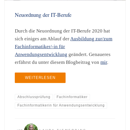
Neuordnung der IT-Berufe
Durch die Neuordnung der IT-Berufe 2020 hat
sich einiges am Ablauf der
Ausbildung zur/zum
Fachinformatiker/-in für
Anwendungsentwicklung
geändert. Genaueres
erfährst du unter diesem Blogbeitrag von
mir
.
WEITERLESEN
Abschlussprüfung
Fachinformatiker
Fachinformatikerin für Anwendungsentwicklung