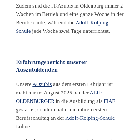
Zudem sind die IT-Azubis in Oldenburg immer 2
Wochen im Betrieb und eine ganze Woche in der
Berufsschule, während die
Adolf-Kolping-
Schule
jede Woche zwei Tage unterrichtet.
Erfahrungsbericht unserer
Auszubildenden
Unsere
AOzubis
aus dem ersten Lehrjahr ist
nicht nur im August 2025 bei der
ALTE
OLDENBURGER
in die Ausbildung als
FIAE
gestartet, sondern hatte auch ihren ersten
Berufsschultag an der
Adolf-Kolping-Schule
Lohne.