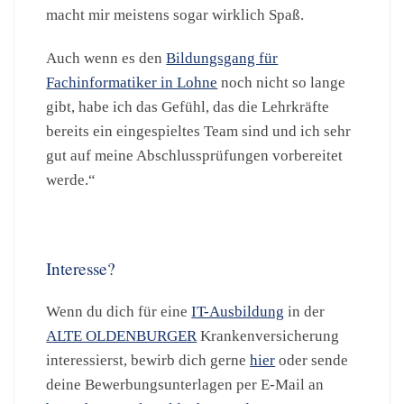
macht mir meistens sogar wirklich Spaß.
Auch wenn es den
Bildungsgang für
Fachinformatiker in Lohne
noch nicht so lange
gibt, habe ich das Gefühl, das die Lehrkräfte
bereits ein eingespieltes Team sind und ich sehr
gut auf meine Abschlussprüfungen vorbereitet
werde.“
Interesse?
Wenn du dich für eine
IT-Ausbildung
in der
ALTE OLDENBURGER
Krankenversicherung
interessierst, bewirb dich gerne
hier
oder sende
deine Bewerbungsunterlagen per E-Mail an