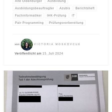
Alte Oldenburger
AOsbildung
Ausbildungsbeauftragter
Azubis
Berichtsheft
Fachinformatiker
IHK-Prüfung
IT
Pair Programming
Prüfungsvorbereitung
von
VICTORIA MOSKOVCUK
Veröffentlicht am
15. Juli 2024