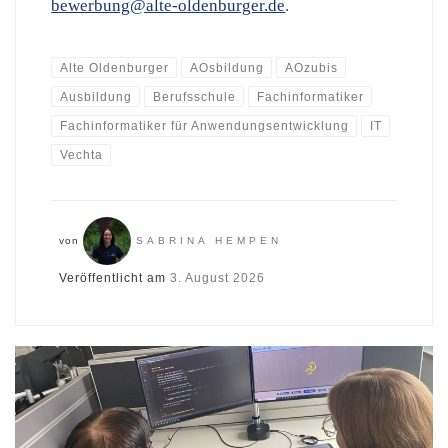
bewerbung@alte-oldenburger.de
.
Alte Oldenburger
AOsbildung
AOzubis
Ausbildung
Berufsschule
Fachinformatiker
Fachinformatiker für Anwendungsentwicklung
IT
Vechta
von
SABRINA HEMPEN
Veröffentlicht am
3. August 2026