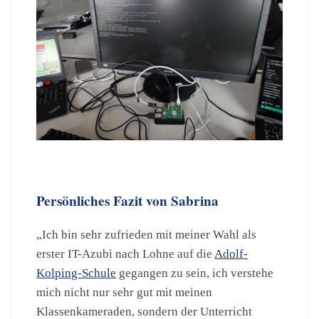
Persönliches Fazit von Sabrina
„Ich bin sehr zufrieden mit meiner Wahl als
erster IT-Azubi nach Lohne auf die
Adolf-
Kolping-Schule
gegangen zu sein, ich verstehe
mich nicht nur sehr gut mit meinen
Klassenkameraden, sondern der Unterricht