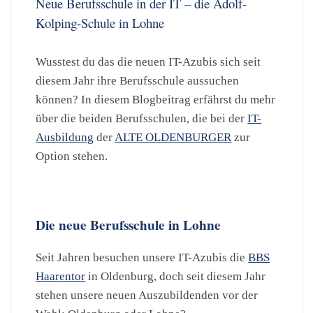
Neue Berufsschule in der IT – die Adolf-
Kolping-Schule in Lohne
Wusstest du das die neuen IT-Azubis sich seit
diesem Jahr ihre Berufsschule aussuchen
können? In diesem Blogbeitrag erfährst du mehr
über die beiden Berufsschulen, die bei der
IT-
Ausbildung
der
ALTE OLDENBURGER
zur
Option stehen.
Die neue Berufsschule in Lohne
Seit Jahren besuchen unsere IT-Azubis die
BBS
Haarentor
in Oldenburg, doch seit diesem Jahr
stehen unsere neuen Auszubildenden vor der