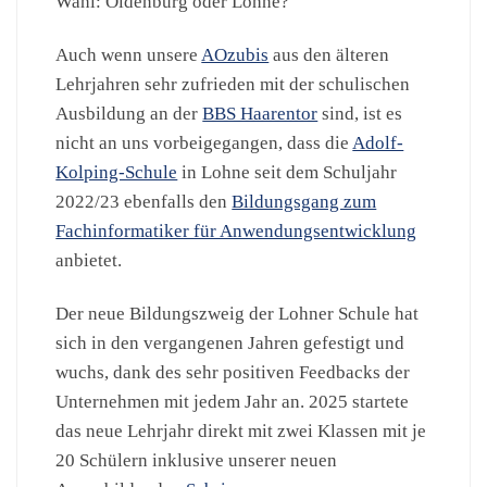
Wahl: Oldenburg oder Lohne?
Auch wenn unsere
AOzubis
aus den älteren
Lehrjahren sehr zufrieden mit der schulischen
Ausbildung an der
BBS Haarentor
sind, ist es
nicht an uns vorbeigegangen, dass die
Adolf-
Kolping-Schule
in Lohne seit dem Schuljahr
2022/23 ebenfalls den
Bildungsgang zum
Fachinformatiker für Anwendungsentwicklung
anbietet.
Der neue Bildungszweig der Lohner Schule hat
sich in den vergangenen Jahren gefestigt und
wuchs, dank des sehr positiven Feedbacks der
Unternehmen mit jedem Jahr an. 2025 startete
das neue Lehrjahr direkt mit zwei Klassen mit je
20 Schülern inklusive unserer neuen