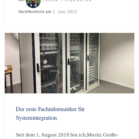
von
LAURA TIEMERDING
Veröffentlicht am
1. Juni 2022
Der erste Fachinformatiker für
Systemintegration
Seit dem 1. August 2019 bin ich,Moritz Große-