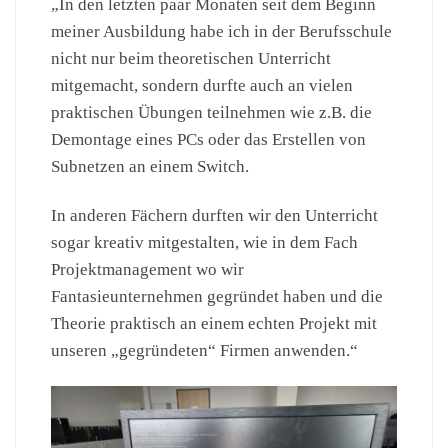
„In den letzten paar Monaten seit dem Beginn
meiner Ausbildung habe ich in der Berufsschule
nicht nur beim theoretischen Unterricht
mitgemacht, sondern durfte auch an vielen
praktischen Übungen teilnehmen wie z.B. die
Demontage eines PCs oder das Erstellen von
Subnetzen an einem Switch.
In anderen Fächern durften wir den Unterricht
sogar kreativ mitgestalten, wie in dem Fach
Projektmanagement wo wir
Fantasieunternehmen gegründet haben und die
Theorie praktisch an einem echten Projekt mit
unseren „gegründeten“ Firmen anwenden.“