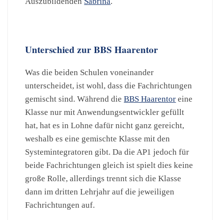
Auszubildenden
Sabrina
.
Unterschied zur BBS Haarentor
Was die beiden Schulen voneinander
unterscheidet, ist wohl, dass die Fachrichtungen
gemischt sind. Während die
BBS Haarentor
eine
Klasse nur mit Anwendungsentwickler gefüllt
hat, hat es in Lohne dafür nicht ganz gereicht,
weshalb es eine gemischte Klasse mit den
Systemintegratoren gibt. Da die AP1 jedoch für
beide Fachrichtungen gleich ist spielt dies keine
große Rolle, allerdings trennt sich die Klasse
dann im dritten Lehrjahr auf die jeweiligen
Fachrichtungen auf.