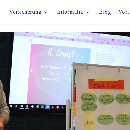
Versicherung
Informatik
Blog
Vors