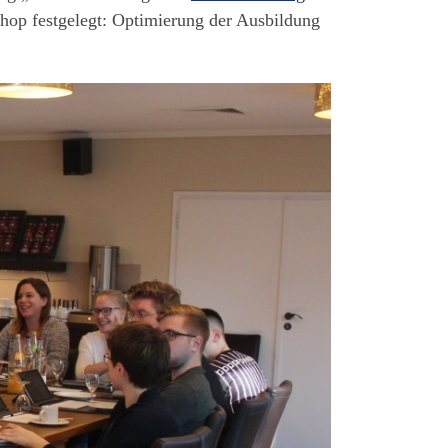
hop festgelegt: Optimierung der Ausbildung