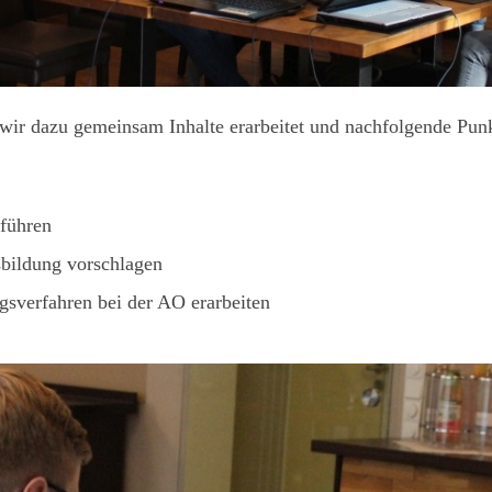
wir dazu gemeinsam Inhalte erarbeitet und nachfolgende Punkt
tführen
bildung vorschlagen
gsverfahren bei der AO erarbeiten