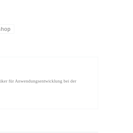
shop
iker für Anwendungsentwicklung bei der