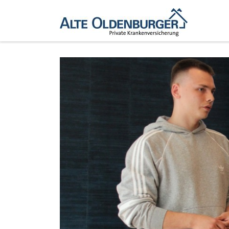
Zum Inhalt springen