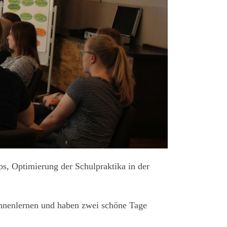
ps, Optimierung der Schulpraktika in der
kennenlernen und haben zwei schöne Tage