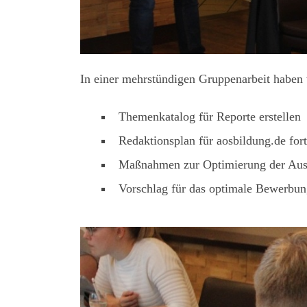
In einer mehrstündigen Gruppenarbeit haben 
Themenkatalog für Reporte erstellen
Redaktionsplan für aosbildung.de for
Maßnahmen zur Optimierung der Aus
Vorschlag für das optimale Bewerbun