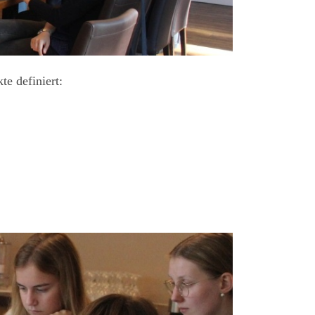
e definiert: