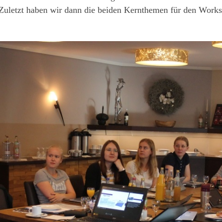
 Zuletzt haben wir dann die beiden Kernthemen für den Works