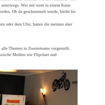
us unterwegs. Wer mit wem in einem Kanu
werden. Ob da geschummelt wurde, bleibt bis
ten oder dem Ufer, hatten die meisten aber
alle Themen in Zweierteams vorgestellt.
ssische Medien wie Flipchart und