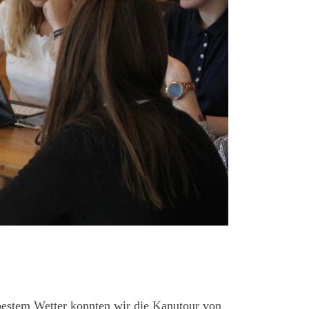
bestem Wetter konnten wir die Kanutour von