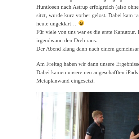
Huntlosen nach Astrup erfolgreich (also oh
sitzt, wurde kurz vorher gelost. Dabei kam 
heute ungeklärt…
Für viele von uns war es die erste Kanutour.
irgendwann den Dreh raus.
Der Abend klang dann nach einem gemeinsam
Am Freitag haben wir dann unsere Ergebniss
Dabei kamen unsere neu angeschafften iPads 
Metaplanwand eingesetzt.