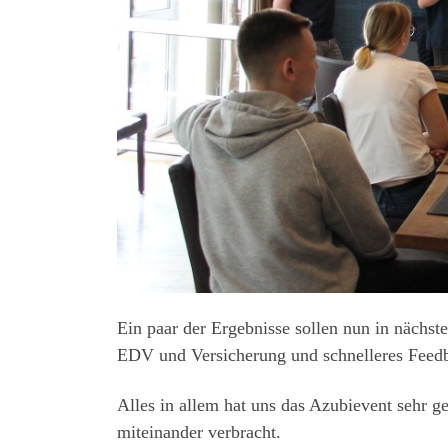
Ein paar der Ergebnisse sollen nun in nächst
EDV und Versicherung und schnelleres Feed
Alles in allem hat uns das Azubievent sehr g
miteinander verbracht.