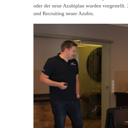
oder der neue Azubiplan wurden vorgestellt.
und Recruiting neuer Azubis.