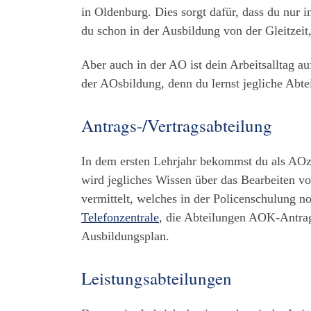
in Oldenburg. Dies sorgt dafür, dass du nur i
du schon in der Ausbildung von der Gleitzeit,
Aber auch in der AO ist dein Arbeitsalltag a
der AOsbildung, denn du lernst jegliche Abt
Antrags-/Vertragsabteilung
In dem ersten Lehrjahr bekommst du als AOzu
wird jegliches Wissen über das Bearbeiten v
vermittelt, welches in der Policenschulung 
Telefonzentrale
, die Abteilungen AOK-Antr
Ausbildungsplan.
Leistungsabteilungen