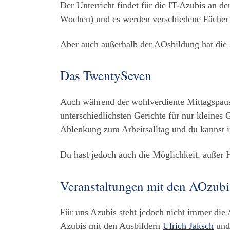
Der Unterricht findet für die IT-Azubis an de
Wochen) und es werden verschiedene Fächer 
Aber auch außerhalb der AOsbildung hat die A
Das TwentySeven
Auch während der wohlverdiente Mittagspause 
unterschiedlichsten Gerichte für nur kleines 
Ablenkung zum Arbeitsalltag und du kannst i
Du hast jedoch auch die Möglichkeit, außer 
Veranstaltungen mit den AOzubi
Für uns Azubis steht jedoch nicht immer die
Azubis mit den Ausbildern
Ulrich Jaksch
un