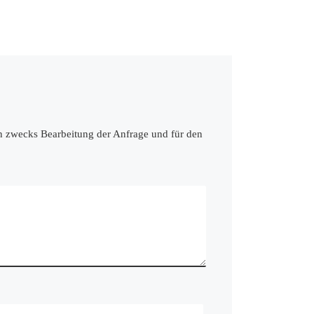
en zwecks Bearbeitung der Anfrage und für den