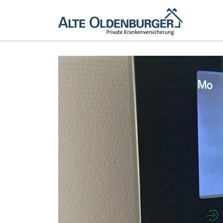
Zum Inhalt springen