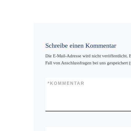
Schreibe einen Kommentar
Die E-Mail-Adresse wird nicht veröffentlicht.
Fall von Anschlussfragen bei uns gespeichert 
*
KOMMENTAR