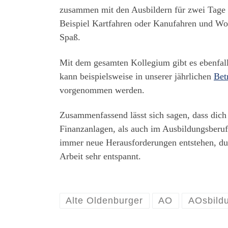
zusammen mit den Ausbildern für zwei Tage z
Beispiel Kartfahren oder Kanufahren und Work
Spaß.
Mit dem gesamten Kollegium gibt es ebenfall
kann beispielsweise in unserer jährlichen
Bet
vorgenommen werden.
Zusammenfassend lässt sich sagen, dass d
Finanzanlagen, als auch im Ausbildungsberuf
immer neue Herausforderungen entstehen, du n
Arbeit sehr entspannt.
Alte Oldenburger
AO
AOsbild