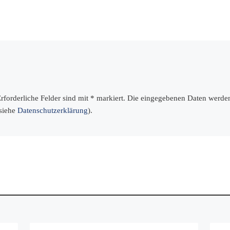
 Erforderliche Felder sind mit * markiert. Die eingegebenen Daten werd
(siehe
Datenschutzerklärung
).