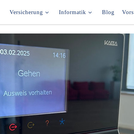
Versicherung
Informatik
Blog
Vors